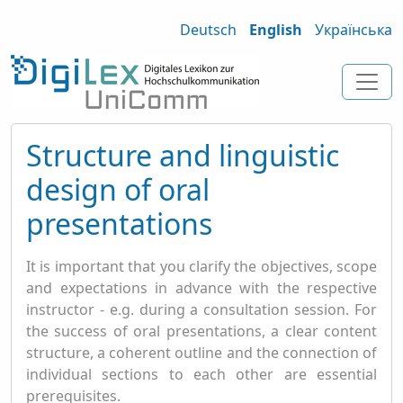
Deutsch
English
Українська
Structure and linguistic
design of oral
presentations
It is important that you clarify the objectives, scope
and expectations in advance with the respective
instructor - e.g. during a consultation session. For
the success of oral presentations, a clear content
structure, a coherent outline and the connection of
individual sections to each other are essential
prerequisites.