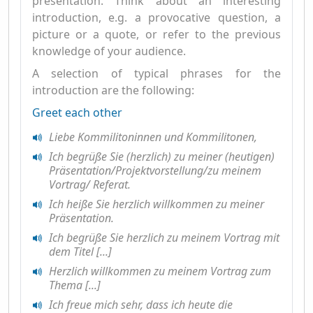
presentation. Think about an interesting
introduction, e.g. a provocative question, a
picture or a quote, or refer to the previous
knowledge of your audience.
A selection of typical phrases for the
introduction are the following:
Greet each other
Liebe Kommilitoninnen und Kommilitonen,
Ich begrüße Sie (herzlich) zu meiner (heutigen)
Präsentation/Projektvorstellung/zu meinem
Vortrag/ Referat.
Ich heiße Sie herzlich willkommen zu meiner
Präsentation.
Ich begrüße Sie herzlich zu meinem Vortrag mit
dem Titel [...]
Herzlich willkommen zu meinem Vortrag zum
Thema [...]
Ich freue mich sehr, dass ich heute die