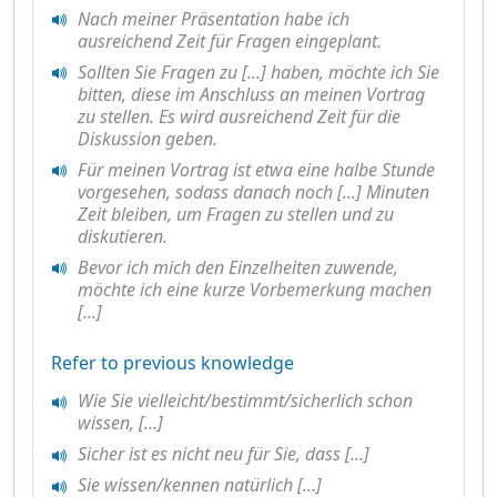
Nach meiner Präsentation habe ich
ausreichend Zeit für Fragen eingeplant.
Sollten Sie Fragen zu [...] haben, möchte ich Sie
bitten, diese im Anschluss an meinen Vortrag
zu stellen. Es wird ausreichend Zeit für die
Diskussion geben.
Für meinen Vortrag ist etwa eine halbe Stunde
vorgesehen, sodass danach noch [...] Minuten
Zeit bleiben, um Fragen zu stellen und zu
diskutieren.
Bevor ich mich den Einzelheiten zuwende,
möchte ich eine kurze Vorbemerkung machen
[...]
Refer to previous knowledge
Wie Sie vielleicht/bestimmt/sicherlich schon
wissen, [...]
Sicher ist es nicht neu für Sie, dass [...]
Sie wissen/kennen natürlich [...]