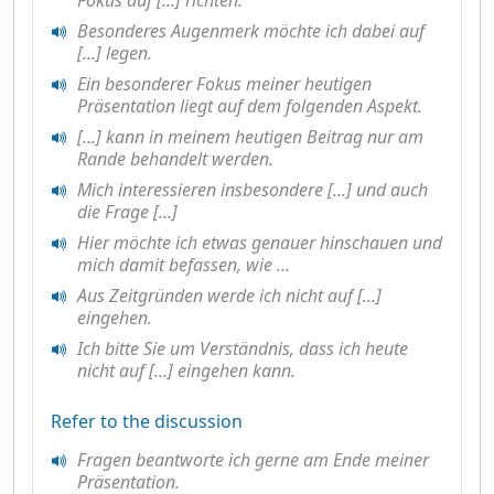
Besonderes Augenmerk möchte ich dabei auf
[...] legen.
Ein besonderer Fokus meiner heutigen
Präsentation liegt auf dem folgenden Aspekt.
[...] kann in meinem heutigen Beitrag nur am
Rande behandelt werden.
Mich interessieren insbesondere [...] und auch
die Frage [...]
Hier möchte ich etwas genauer hinschauen und
mich damit befassen, wie ...
Aus Zeitgründen werde ich nicht auf [...]
eingehen.
Ich bitte Sie um Verständnis, dass ich heute
nicht auf [...] eingehen kann.
Refer to the discussion
Fragen beantworte ich gerne am Ende meiner
Präsentation.