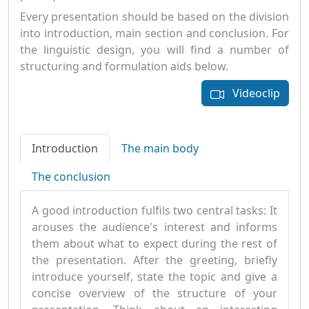
Every presentation should be based on the division
into introduction, main section and conclusion. For
the linguistic design, you will find a number of
structuring and formulation aids below.
Videoclip
Introduction
The main body
The conclusion
A good introduction fulfils two central tasks: It
arouses the audience's interest and informs
them about what to expect during the rest of
the presentation. After the greeting, briefly
introduce yourself, state the topic and give a
concise overview of the structure of your