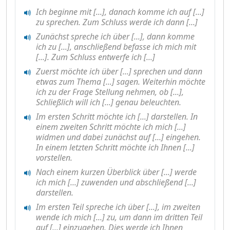
Ich beginne mit [...], danach komme ich auf [...]
zu sprechen. Zum Schluss werde ich dann [...]
Zunächst spreche ich über [...], dann komme
ich zu [...], anschließend befasse ich mich mit
[...]. Zum Schluss entwerfe ich [...]
Zuerst möchte ich über [...] sprechen und dann
etwas zum Thema [...] sagen. Weiterhin möchte
ich zu der Frage Stellung nehmen, ob [...],
Schließlich will ich [...] genau beleuchten.
Im ersten Schritt möchte ich [...] darstellen. In
einem zweiten Schritt möchte ich mich [...]
widmen und dabei zunächst auf [...] eingehen.
In einem letzten Schritt möchte ich Ihnen [...]
vorstellen.
Nach einem kurzen Überblick über [...] werde
ich mich [...] zuwenden und abschließend [...]
darstellen.
Im ersten Teil spreche ich über [...], im zweiten
wende ich mich [...] zu, um dann im dritten Teil
auf [...] einzugehen. Dies werde ich Ihnen