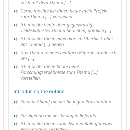
mich mit dem Thema [...].
Gerne möchte ich Ihnen heute mein Projekt
zum Thema [...] vorstellen.
Ich möchte heute über gegenwärtig
vieldiskutiertes Thema berichten, nämlich [...].
Ich möchte Ihnen einen kurzen Überblick über
das Thema [...] geben.
Das Thema meines heutigen Referats dreht sich
um [...].
Ich möchte Ihnen heute neue
Forschungsergebnisse zum Thema [...]
vorstellen.
Introducing the outline
Zu dem Ablauf meiner heutigen Präsentation:
...
Zur Agenda meines heutigen Referats: ...
Ich möchte Ihnen zunächst den Ablauf meiner
Präsentation vorstellen.