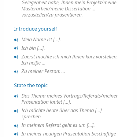
Gelegenheit habe, Ihnen mein Projekt/meine
Masterarbeit/meine Dissertation ...
vorzustellen/zu präsentieren.
Introduce yourself
Mein Name ist [...].
Ich bin [...].
Zuerst möchte ich mich Ihnen kurz vorstellen.
Ich heiße ...
Zu meiner Person: ...
State the topic
Das Thema meines Vortrags/Referats/meiner
Präsentation lautet [...].
Ich möchte heute über das Thema [...]
sprechen.
In meinem Referat geht es um [...].
In meiner heutigen Präsentation beschäftige