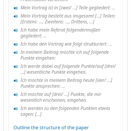
Mein Vortrag ist in [zwei/ ...] Teile gegliedert: ...
Mein Vortrag besteht aus insgesamt [...] Teilen:
[Erstens: ..., Zweitens: ..., Drittens, ...]
Ich habe mein Referat folgendermaßen
gegliedert: ...
Ich habe den Vortrag wie folgt strukturiert: ...
In meinem Beitrag möchte ich auf folgende
Punkte eingehen:
Ich werde dabei auf folgende Punkte/auf [drei/
...] wesentliche Punkte eingehen.
Ich möchte in meinem Beitrag heute [vier/ ...]
Punkte ansprechen: ...
Ich möchte auf [drei/ ...] Punkte, die mir
wesentlich erscheinen, eingehen.
Ich werden zu den folgenden Punkten etwas
sagen: [...]
Outline the structure of the paper