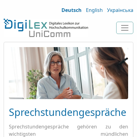
Deutsch
English
Українська
Sprechstundengespräche
Sprechstundengespräche gehören zu den
wichtigsten mündlichen