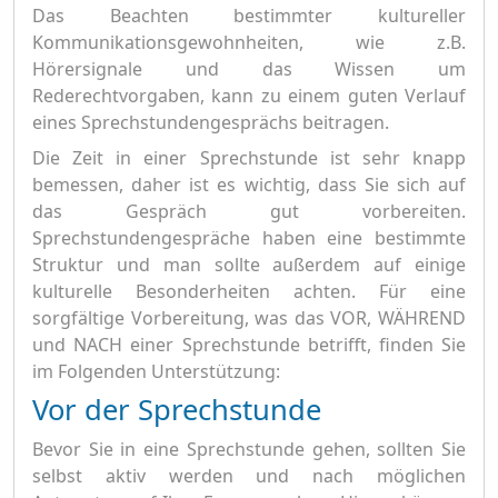
Das Beachten bestimmter kultureller
Kommunikationsgewohnheiten, wie z.B.
Hörersignale und das Wissen um
Rederechtvorgaben, kann zu einem guten Verlauf
eines Sprechstundengesprächs beitragen.
Die Zeit in einer Sprechstunde ist sehr knapp
bemessen, daher ist es wichtig, dass Sie sich auf
das Gespräch gut vorbereiten.
Sprechstundengespräche haben eine bestimmte
Struktur und man sollte außerdem auf einige
kulturelle Besonderheiten achten. Für eine
sorgfältige Vorbereitung, was das VOR, WÄHREND
und NACH einer Sprechstunde betrifft, finden Sie
im Folgenden Unterstützung:
Vor der Sprechstunde
Bevor Sie in eine Sprechstunde gehen, sollten Sie
selbst aktiv werden und nach möglichen