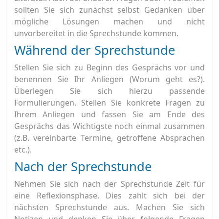
sollten Sie sich zunächst selbst Gedanken über
mögliche Lösungen machen und nicht
unvorbereitet in die Sprechstunde kommen.
Während der Sprechstunde
Stellen Sie sich zu Beginn des Gesprächs vor und
benennen Sie Ihr Anliegen (Worum geht es?).
Überlegen Sie sich hierzu passende
Formulierungen. Stellen Sie konkrete Fragen zu
Ihrem Anliegen und fassen Sie am Ende des
Gesprächs das Wichtigste noch einmal zusammen
(z.B. vereinbarte Termine, getroffene Absprachen
etc.).
Nach der Sprechstunde
Nehmen Sie sich nach der Sprechstunde Zeit für
eine Reflexionsphase. Dies zahlt sich bei der
nächsten Sprechstunde aus. Machen Sie sich