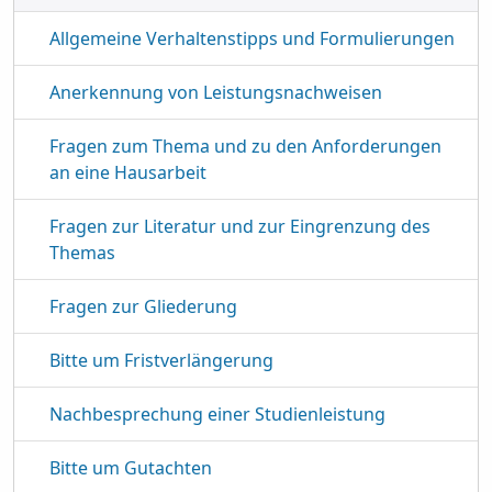
Allgemeine Verhaltenstipps und Formulierungen
Anerkennung von Leistungsnachweisen
Fragen zum Thema und zu den Anforderungen
an eine Hausarbeit
Fragen zur Literatur und zur Eingrenzung des
Themas
Fragen zur Gliederung
Bitte um Fristverlängerung
Nachbesprechung einer Studienleistung
Bitte um Gutachten