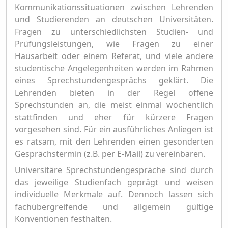
Kommunikationssituationen zwischen Lehrenden
und Studierenden an deutschen Universitäten.
Fragen zu unterschiedlichsten Studien- und
Prüfungsleistungen, wie Fragen zu einer
Hausarbeit oder einem Referat, und viele andere
studentische Angelegenheiten werden im Rahmen
eines Sprechstundengesprächs geklärt. Die
Lehrenden bieten in der Regel offene
Sprechstunden an, die meist einmal wöchentlich
stattfinden und eher für kürzere Fragen
vorgesehen sind. Für ein ausführliches Anliegen ist
es ratsam, mit den Lehrenden einen gesonderten
Gesprächstermin (z.B. per E-Mail) zu vereinbaren.
Universitäre Sprechstundengespräche sind durch
das jeweilige Studienfach geprägt und weisen
individuelle Merkmale auf. Dennoch lassen sich
fachübergreifende und allgemein gültige
Konventionen festhalten.