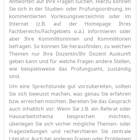
Antworten auf Ihre Fragen suchen. Hierzu können
Sie sich in der Studien- oder Prüfungsordnung, im
kommentierten Vorlesungsverzeichnis oder im
Internet (z.B. auf der Homepage Ihres
Fachbereichs/Fachgebiets o.ä.) informieren oder
aber Ihre Kommilitoninnen und Kommilitonen
befragen. So können Sie herausfinden, zu welchen
Themen nur Ihre Dozentin/Ihr Dozent Auskunft
geben kann und für welche Fragen andere Stellen,
wie beispielsweise das Prüfungsamt, zuständig
sind.
Um eine Sprechstunde gut vorzubereiten, sollten
Sie sich bewusst machen, was genau Sie erfahren
bzw. erreichen möchten. Bereiten Sie das Gespräch
auch inhaltlich vor: Wenn Sie z.B. ein Referat oder
Hausarbeitsthema besprechen möchten,
überlegen Sie sich vorher mögliche Themen- oder
Fragestellungen und recherchieren Sie zentrale
Literatur. Auch bei anderen Fragen oder Problemen