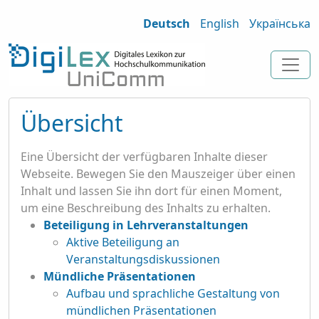
Deutsch
English
Українська
Übersicht
Eine Übersicht der verfügbaren Inhalte dieser
Webseite. Bewegen Sie den Mauszeiger über einen
Inhalt und lassen Sie ihn dort für einen Moment,
um eine Beschreibung des Inhalts zu erhalten.
Beteiligung in Lehrveranstaltungen
Aktive Beteiligung an
Veranstaltungsdiskussionen
Mündliche Präsentationen
Aufbau und sprachliche Gestaltung von
mündlichen Präsentationen