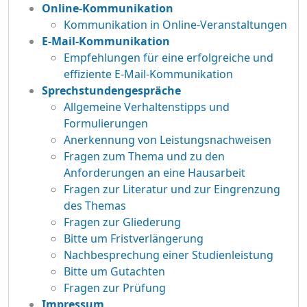
Online-Kommunikation
Kommunikation in Online-Veranstaltungen
E-Mail-Kommunikation
Empfehlungen für eine erfolgreiche und
effiziente E-Mail-Kommunikation
Sprechstundengespräche
Allgemeine Verhaltenstipps und
Formulierungen
Anerkennung von Leistungsnachweisen
Fragen zum Thema und zu den
Anforderungen an eine Hausarbeit
Fragen zur Literatur und zur Eingrenzung
des Themas
Fragen zur Gliederung
Bitte um Fristverlängerung
Nachbesprechung einer Studienleistung
Bitte um Gutachten
Fragen zur Prüfung
Impressum